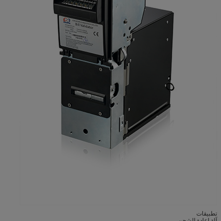
تطبيقات
آلة إعادة الشحن