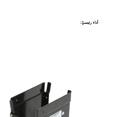
أداء رئيسيّ: