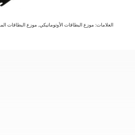
العلامات:
موزع البطاقات الأوتوماتيكي
,
موزع البطاقات المغ