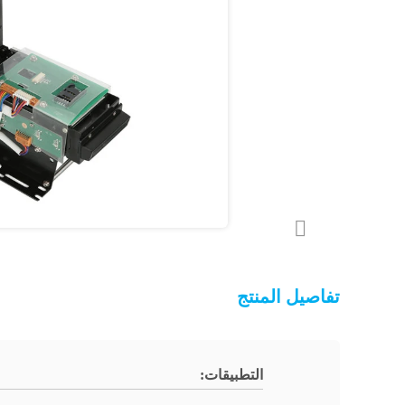
تفاصيل المنتج
التطبيقات: