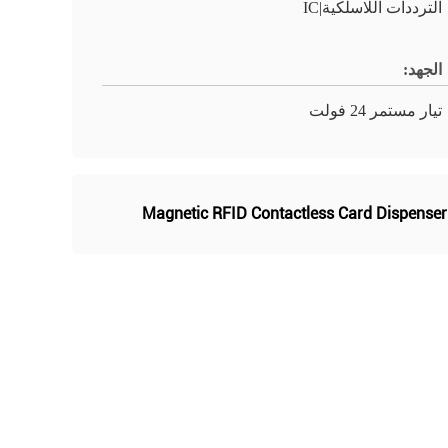
الترددات اللاسلكية|IC
الجهد:
تيار مستمر 24 فولت
Magnetic RFID Contactless Card Dispenser