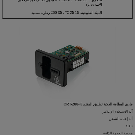
الاستخدام)
البيئة الطبيعية: 15 25 ℃ ، 35 60٪ رطوبة نسبية
قارئ البطاقة الذكية تطبيق المنتج CRT-288-K
آلة الاستعلام الإعلامي
آلة إعادة الشحن
ناقلة
محطة الخدمة الذاتية