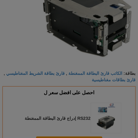
الكاتب قارئ البطاقة الممغنطة
قارئ بطاقة الشريط المغناطيسي
بطاقة:
,
,
قارئ بطاقات مغناطيسية
احصل على افضل سعر ل
RS232 إدراج قارئ البطاقة الممغنطة