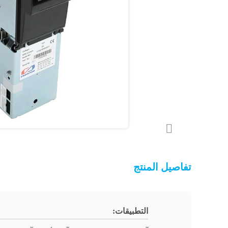
تفاصيل المنتج
التطبيقات: