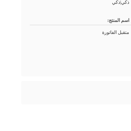
ذكي|ذكي
اسم المنتج:
متقبل الفاتورة