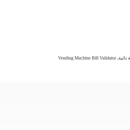
 ذاتية
,
Vending Machine Bill Validator