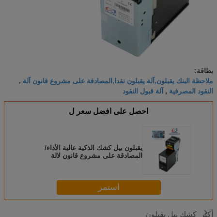
بطاقة:
ملاحظة البنك يقبلون,آلة يقبلون نقدا,المصادقة على مشروع قانون آلة
,
النقود المصرفية
آلة قبول النقود
,
احصل على افضل سعر ل
يقبلون بيل كشك الذكية عالية الأداء/
المصادقة على مشروع قانون لالة
الألعاب
استمر
كشك بيل يقبلون
أكثر